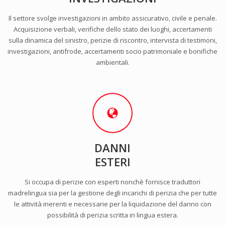
Il settore svolge investigazioni in ambito assicurativo, civile e penale.
Acquisizione verbali, verifiche dello stato dei luoghi, accertamenti
sulla dinamica del sinistro, perizie di riscontro, intervista di testimoni,
investigazioni, antifrode, accertamenti socio patrimoniale e bonifiche
ambientali.
DANNI
ESTERI
Si occupa di perizie con esperti nonchè fornisce traduttori
madrelingua sia per la gestione degli incarichi di perizia che per tutte
le attività inerenti e necessarie per la liquidazione del danno con
possibilità di perizia scritta in lingua estera.