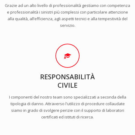
Grazie ad un alto livello di professionalità gestiamo con competenza
e professionalità i sinistri più complessi con particolare attenzione
alla qualità, all’efficienza, agli aspetti tecnici e alla tempestività del
servizio.
RESPONSABILITÀ
CIVILE
I componenti del nostro team sono specializzati a seconda della
tipologia di danno. Attraverso l'utilizzo di procedure collaudate
siamo in grado di svolgere perizie con il supporto di laboratori
certificati ed istituti di ricerca.