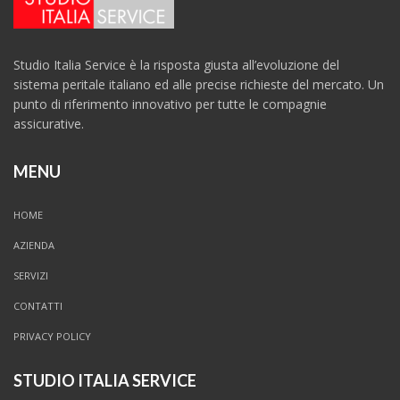
Studio Italia Service è la risposta giusta all’evoluzione del
sistema peritale italiano ed alle precise richieste del mercato. Un
punto di riferimento innovativo per tutte le compagnie
assicurative.
MENU
HOME
AZIENDA
SERVIZI
CONTATTI
PRIVACY POLICY
STUDIO ITALIA SERVICE