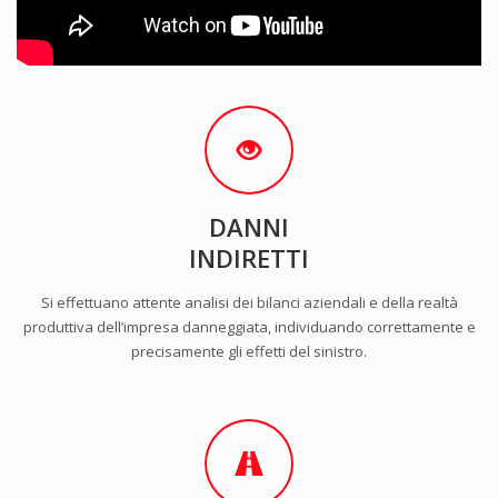
DANNI
INDIRETTI
Si effettuano attente analisi dei bilanci aziendali e della realtà
produttiva dell’impresa danneggiata, individuando correttamente e
precisamente gli effetti del sinistro.