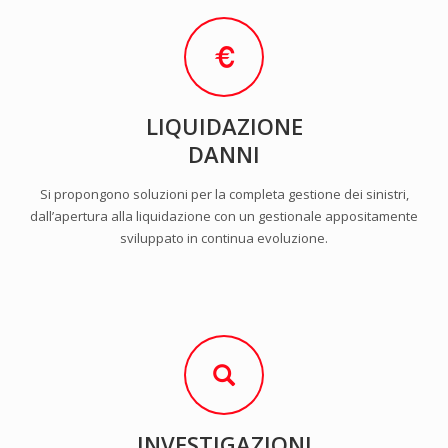
LIQUIDAZIONE
DANNI
Si propongono soluzioni per la completa gestione dei sinistri,
dall’apertura alla liquidazione con un gestionale appositamente
sviluppato in continua evoluzione.
INVESTIGAZIONI