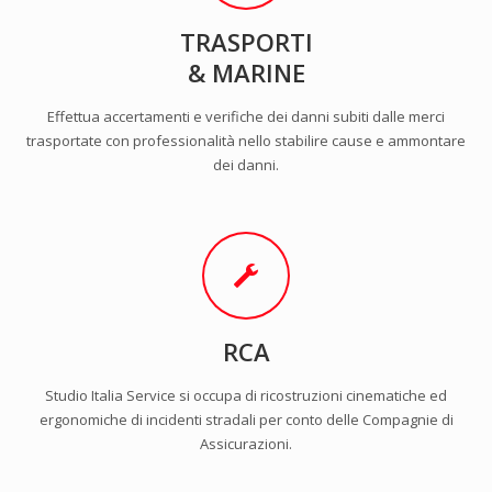
TRASPORTI
& MARINE
Effettua accertamenti e verifiche dei danni subiti dalle merci
trasportate con professionalità nello stabilire cause e ammontare
dei danni.
RCA
Studio Italia Service si occupa di ricostruzioni cinematiche ed
ergonomiche di incidenti stradali per conto delle Compagnie di
Assicurazioni.