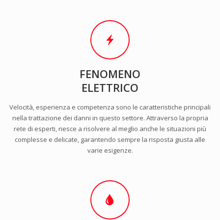
FENOMENO
ELETTRICO
Velocità, esperienza e competenza sono le caratteristiche principali
nella trattazione dei danni in questo settore. Attraverso la propria
rete di esperti, riesce a risolvere al meglio anche le situazioni più
complesse e delicate, garantendo sempre la risposta giusta alle
varie esigenze.