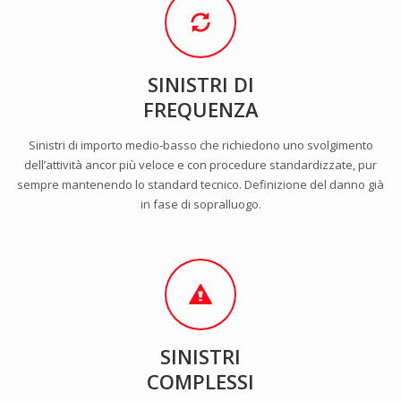
SINISTRI DI
FREQUENZA
Sinistri di importo medio-basso che richiedono uno svolgimento
dell’attività ancor più veloce e con procedure standardizzate, pur
sempre mantenendo lo standard tecnico. Definizione del danno già
in fase di sopralluogo.
SINISTRI
COMPLESSI