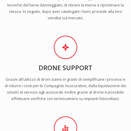
tecniche del bene danneggiato, di ritirare la merce e ripristinare la
stessa. In seguito, dopo aver catalogato i beni, procede alla loro
vendita sul mercato.
DRONE SUPPORT
Grazie all'utilizzo di droni siamo in grado di semplificare i processi e
di ridurre i costi per le Compagnie Assicurative, dalla liquidazione dei
sinistri al servizio agli assicurati. Inoltre grazie al drone è possibile
effettuare verifiche con termocamere su impianti fotovoltaici.