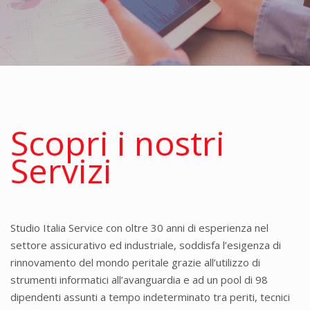
Scopri i nostri
Servizi
Studio Italia Service con oltre 30 anni di esperienza nel
settore assicurativo ed industriale, soddisfa l’esigenza di
rinnovamento del mondo peritale grazie all’utilizzo di
strumenti informatici all’avanguardia e ad un pool di 98
dipendenti assunti a tempo indeterminato tra periti, tecnici