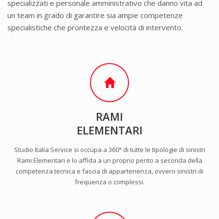
specializzati e personale amministrativo che danno vita ad
un team in grado di garantire sia ampie competenze
specialistiche che prontezza e velocità di intervento.
RAMI
ELEMENTARI
Studio Italia Service si occupa a 360° di tutte le tipologie di sinistri
Rami Elementari e lo affida a un proprio perito a seconda della
competenza tecnica e fascia di appartenenza, ovvero sinistri di
frequenza o complessi.