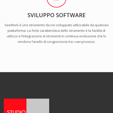
SVILUPPO SOFTWARE
SeeWork è uno strumento da noi sviluppato utilizzabile da qualsiasi
piattaforma. La forte caratteristica dello strumento è la facilità di
utilizzo e l’integrazione di strumenti in continua evoluzione che lo
rendono l’anello di congiunzione tra i vari processi.