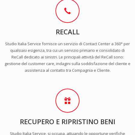
RECALL
Studio Italia Service fornisce un servizio di Contact Center a 360° per
qualsiasi esigenza, tra cui un servizio primario e consolidato di
ReCall dedicato ai sinistri. Le principali attività del ReCall sono:
gestione del customer care, indagini sulla soddisfazione del cliente e
assistenza al contatto tra Compagnia e Cliente.
RECUPERO E RIPRISTINO BENI
Studio Italia Service, si occupa, attuando le opportune verifiche