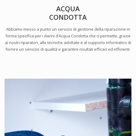
ACQUA
CONDOTTA
Abbiamo messo a punto un servizio di gestione della riparazione in
forma specifica per i danni d’Acqua Condotta che ci permette, grazie
ai nostri riparatori, alle tecniche adottate e al supporto informatico di
fornire un servizio di qualità e garantire risultati efficaci ed efficienti.